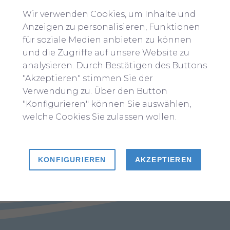
Wir verwenden Cookies, um Inhalte und
Anzeigen zu personalisieren, Funktionen
für soziale Medien anbieten zu können
und die Zugriffe auf unsere Website zu
analysieren. Durch Bestätigen des Buttons
"Akzeptieren" stimmen Sie der
Verwendung zu. Über den Button
"Konfigurieren" können Sie auswählen,
welche Cookies Sie zulassen wollen.
msatzsteuergesetz:
4400272269
KONFIGURIEREN
AKZEPTIEREN