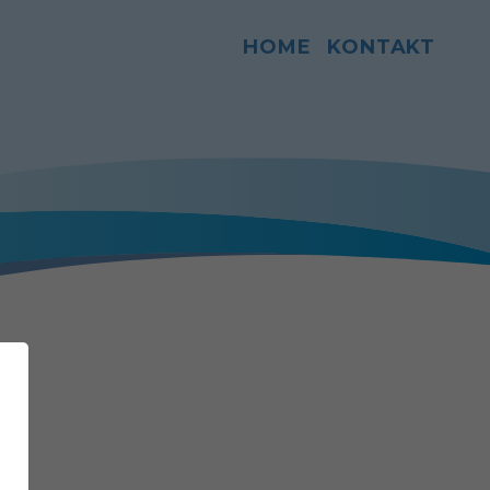
HOME
KONTAKT