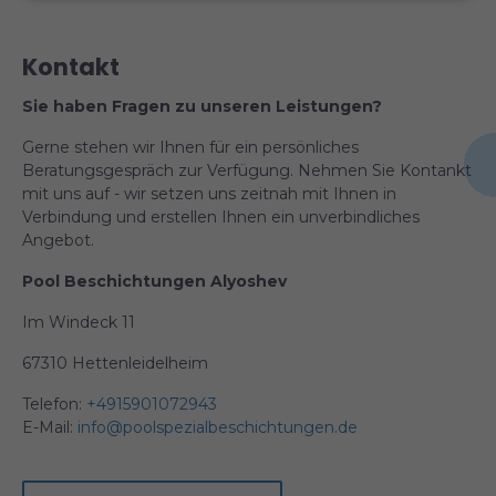
Kontakt
Sie haben Fragen zu unseren Leistungen?
Gerne stehen wir Ihnen für ein persönliches
Beratungsgespräch zur Verfügung. Nehmen Sie Kontankt
mit uns auf - wir setzen uns zeitnah mit Ihnen in
Verbindung und erstellen Ihnen ein unverbindliches
Angebot.
Pool Beschichtungen Alyoshev
Im Windeck 11
67310 Hettenleidelheim
Telefon:
+4915901072943
E-Mail:
info@poolspezialbeschichtungen.de